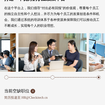
在这个平台上，我们倡导“付出必有回报”的价值观，尊重每个员工
的独立自主性和个人想法，并尽力为每个员工的发展创造条件和机
会。我们通过系统的培训体系于各种资源来保障我们可以推动员工
不断成长，实现每个人的职业理想。
当前空缺职位
4
简历投递至:HR@Checkitech.cn