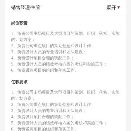
销售经理/主管
展开
岗位职责
1、负责公司主场项目及大型项目的策划、组织、落实、实施
的计划方案；
2、负责公司重点项目的策划创意和设计工作；
3、负责设计人员的专业培训和团队建设；
4、负责设计项目合理的调配工作；
5、负责设计人员的绩效考核方案的考核和实施工作；
6、负责紧急项目的组织和落实工作。
任职要求
1、负责公司主场项目及大型项目的策划、组织、落实、实施
的计划方案；
2、负责公司重点项目的策划创意和设计工作；
3、负责设计人员的专业培训和团队建设；
4、负责设计项目合理的调配工作；
5、负责设计人员的绩效考核方案的考核和实施工作；
6、负责紧急项目的组织和落实工作。