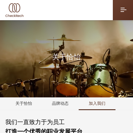
关于恰怡
关于恰怡
品牌动态
加入我们
我们一直致力于为员工
打造一个优秀的职业发展平台