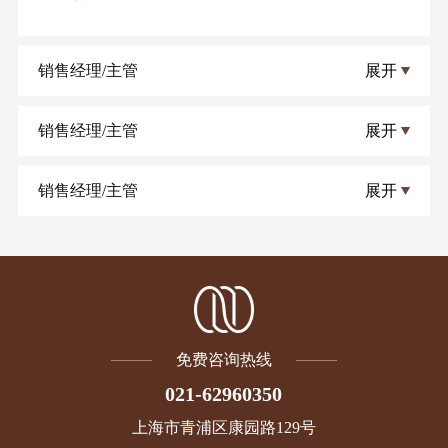
销售经理/主管
展开
销售经理/主管
展开
销售经理/主管
展开
免费咨询热线
021-62960350
上海市青浦区康园路129号