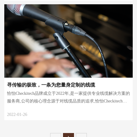
寻传输的极致，一条为您量身定制的线缆
恰怡Checkitech品牌成立于2022年,是一家提供专业线缆解决方案的
服务商,公司的核心理念源于对线缆品质的追求,恰怡Checkitech线
缆拥有独立的技术研发团队
2022-01-26