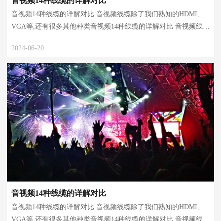
音视频14种线缆的详解对比
音视频14种线缆的详解对比 音视频线缆除了我们熟知的HDMI、
VGA等,还有很多其他种类音视频14种线缆的详解对比 音视频线缆
除了我们熟知的HDMI、VGA等,还有很多其他种类音视频14种线
2024-06-20
缆的详解对比 音视频线缆除了我们熟知...
音视频14种线缆的详解对比
音视频14种线缆的详解对比 音视频线缆除了我们熟知的HDMI、
VGA等,还有很多其他种类音视频14种线缆的详解对比 音视频线缆