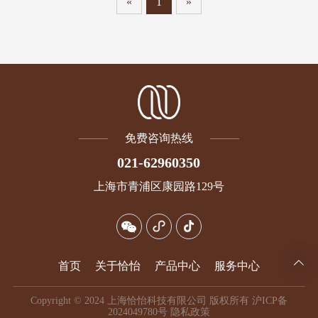
«
1
»
免费咨询热线
021-62960350
上海市青浦区康园路129号
首页
关于恰怡
产品中心
服务中心
Copyright © 2024 上海恰怡科技有限公司 版权所有
沪ICP备
2024049780号
隐私政策