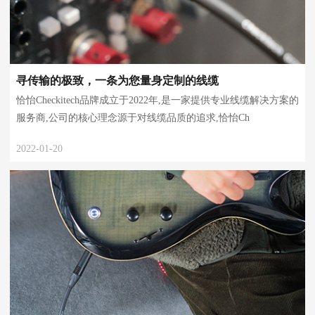
寻传输的极致，一条为您量身定制的线缆
恰怡Checkitech品牌成立于2022年,是一家提供专业线缆解决方案的
服务商,公司的核心理念源于对线缆品质的追求,恰怡Ch
2022-01-20