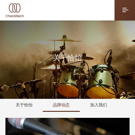
关于恰怡
关于恰怡
品牌动态
加入我们