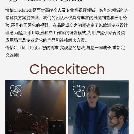
恰怡Checkitech是面对高端个人及专业音视频领域、智能化领域的连
接解决方案提供商。我们的团队不仅具有丰富的线缆制造和应用经
验,还具有国际化的视野。在品牌成立之初就确定了以欧洲专业设计
理念为起点,采用欧洲独立工作室的研发模式,为用户提供贴合各类
应用场景及专业需求的产品和连接解决方案。
恰怡Checkitech,倾听您的需求,实现您的想法,与您一同成长,重新定
义连接!